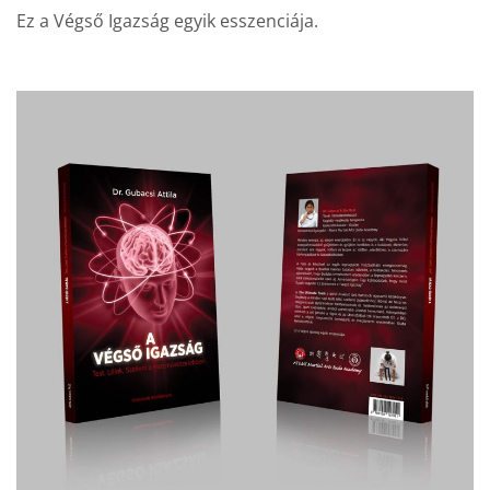
Ez a Végső Igazság egyik esszenciája.